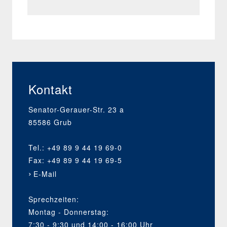
Kontakt
Senator-Gerauer-Str. 23 a
85586 Grub
Tel.: +49 89 9 44 19 69-0
Fax: +49 89 9 44 19 69-5
E-Mail
Sprechzeiten:
Montag - Donnerstag:
7:30 - 9:30 und 14:00 - 16:00 Uhr