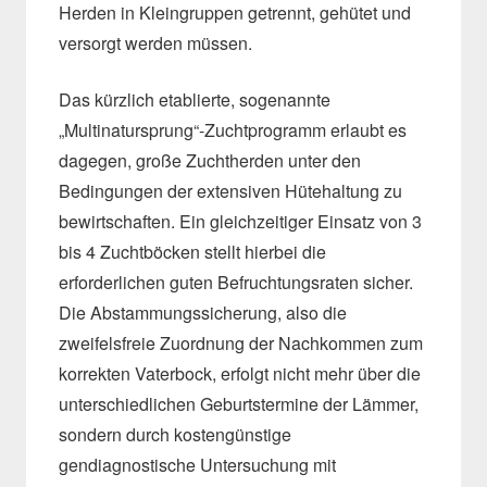
Herden in Kleingruppen getrennt, gehütet und
versorgt werden müssen.
Das kürzlich etablierte, sogenannte
„Multinatursprung“-Zuchtprogramm erlaubt es
dagegen, große Zuchtherden unter den
Bedingungen der extensiven Hütehaltung zu
bewirtschaften. Ein gleichzeitiger Einsatz von 3
bis 4 Zuchtböcken stellt hierbei die
erforderlichen guten Befruchtungsraten sicher.
Die Abstammungssicherung, also die
zweifelsfreie Zuordnung der Nachkommen zum
korrekten Vaterbock, erfolgt nicht mehr über die
unterschiedlichen Geburtstermine der Lämmer,
sondern durch kostengünstige
gendiagnostische Untersuchung mit