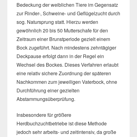
Bedeckung der weiblichen Tiere im Gegensatz
zur Rinder-, Schweine- und Geflügelzucht durch
sog. Natursprung statt. Hierzu werden
gewöhnlich 20 bis 50 Mutterschafe für den
Zeitraum einer Brunstperiode gezielt einem
Bock zugeführt. Nach mindestens zehntägiger
Deckpause erfolgt dann in der Regel ein
Wechsel des Bockes. Dieses Verfahren erlaubt
eine relativ sichere Zuordnung der späteren
Nachkommen zum jeweiligen Vaterbock, ohne
Durchführung einer gezielten
Abstammungsüberprüfung.
Insbesondere für größere
Herdbuchzuchtbetriebe ist diese Methode
jedoch sehr arbeits- und zeitintensiv, da große