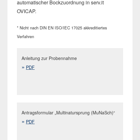
automatischer Bockzuordnung in serv.it
OVICAP.
* Nicht nach DIN EN ISO/IEC 17025 akkreditiertes
Verfahren
Anleitung zur Probennahme
PDF
Antragsformular „Multinatursprung (MuNaSch)“
PDF