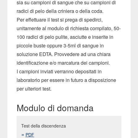
sia su campioni di sangue che su campioni di
radici di pelo della criniera o della coda.
Per effettuare il test si prega di spedirci,
unitamente al modulo di richiesta compilato, 50-
100 radici di pelo pulite, asciutte e inserite in
piccole buste oppure 3-5ml di sangue in
soluzione EDTA. Provvedere ad una chiara
identificazione e/o marcatura dei campioni.
I campioni inviati verranno depositati in
laboratorio per essere in futuro a disposizione
per ulteriori test.
Modulo di domanda
Test della discendenza
PDF