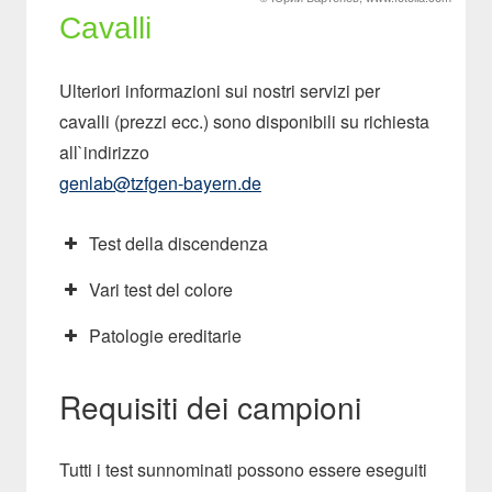
Cavalli
Ulteriori informazioni sui nostri servizi per
cavalli (prezzi ecc.) sono disponibili su richiesta
all`indirizzo
genlab@tzfgen-bayern.de
Test della discendenza
Vari test del colore
Patologie ereditarie
Requisiti dei campioni
Tutti i test sunnominati possono essere eseguiti